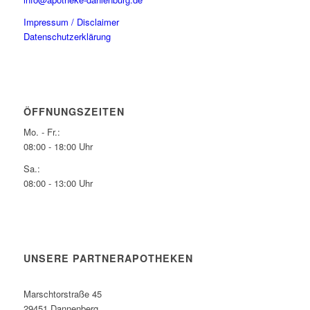
Impressum / Disclaimer
Datenschutzerklärung
ÖFFNUNGSZEITEN
Mo. - Fr.:
08:00 - 18:00 Uhr
Sa.:
08:00 - 13:00 Uhr
UNSERE PARTNERAPOTHEKEN
Marschtorstraße 45
29451 Dannenberg