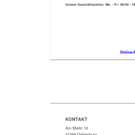
Unsere Geschäftszeiten: Mo. - Fr.: 08:00 - 18
Online-F
KONTAKT
Am Markt 16
21368 Dahlenburg