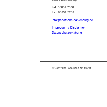
Tel. 05851 7636
Fax 05851 7258
info@apotheke-dahlenburg.de
Impressum / Disclaimer
Datenschutzerklärung
© Copyright - Apotheke am Markt