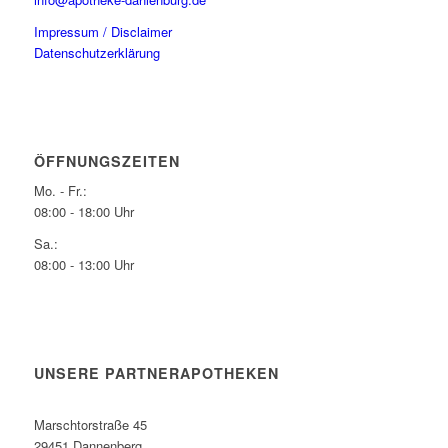
Impressum / Disclaimer
Datenschutzerklärung
ÖFFNUNGSZEITEN
Mo. - Fr.:
08:00 - 18:00 Uhr
Sa.:
08:00 - 13:00 Uhr
UNSERE PARTNERAPOTHEKEN
Marschtorstraße 45
29451 Dannenberg