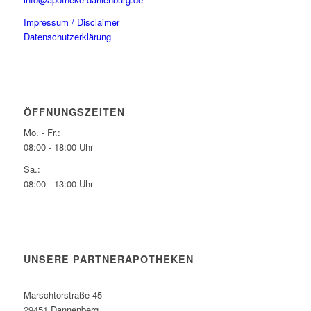
Impressum / Disclaimer
Datenschutzerklärung
ÖFFNUNGSZEITEN
Mo. - Fr.:
08:00 - 18:00 Uhr
Sa.:
08:00 - 13:00 Uhr
UNSERE PARTNERAPOTHEKEN
Marschtorstraße 45
29451 Dannenberg