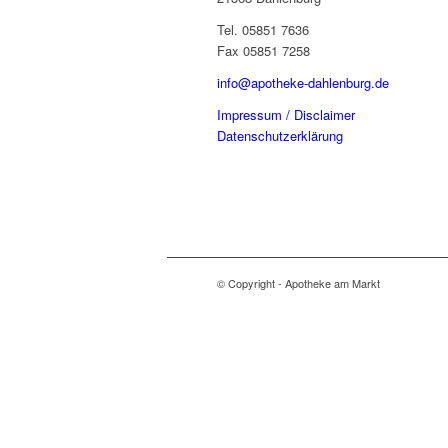
Tel. 05851 7636
Fax 05851 7258
info@apotheke-dahlenburg.de
Impressum / Disclaimer
Datenschutzerklärung
© Copyright - Apotheke am Markt