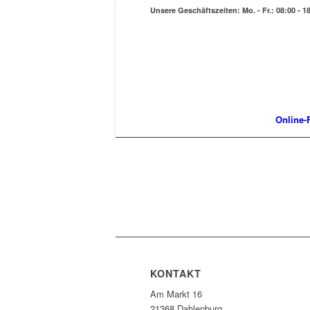
Unsere Geschäftszeiten: Mo. - Fr.: 08:00 - 18
Online-F
KONTAKT
Am Markt 16
21368 Dahlenburg