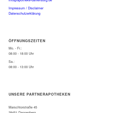
Impressum / Disclaimer
Datenschutzerklärung
ÖFFNUNGSZEITEN
Mo. - Fr.:
08:00 - 18:00 Uhr
Sa.:
08:00 - 13:00 Uhr
UNSERE PARTNERAPOTHEKEN
Marschtorstraße 45
29451 Dannenberg